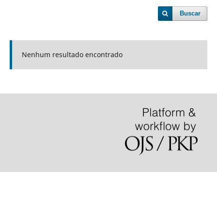
Buscar
Nenhum resultado encontrado